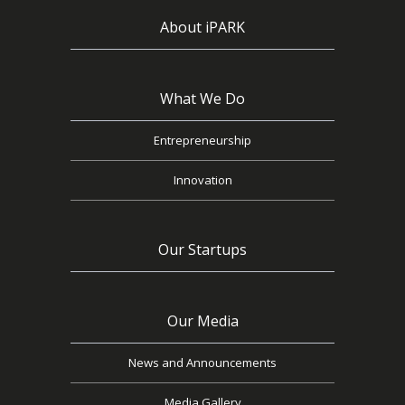
About iPARK
What We Do
Entrepreneurship
Innovation
Our Startups
Our Media
News and Announcements
Media Gallery