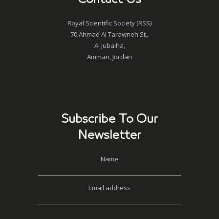
Royal Scientific Society (RSS)
70 Ahmad Al Tarawneh St.,
Al Jubaiha,
Amman, Jordan
Subscribe To Our
Newsletter
Name
Email address