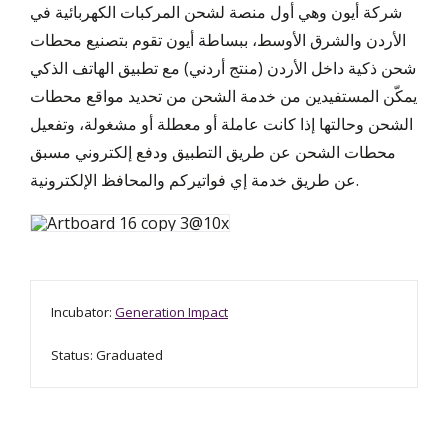
شركة أيون وهي أول منصة لشحن المركبات الكهربائية في
الأردن والشرق الأوسط، ببساطة أيون تقوم بتصنيع محطات
شحن ذكية داخل الأردن (منتج أردني) مع تطبيق الهاتف الذكي
يمكّن المستفيدين من خدمة الشحن من تحديد مواقع محطات
الشحن وحالتها إذا كانت عاملة أو معطلة أو مشغولة، وتفعيل
محطات الشحن عن طريق التطبيق ودفع إلكتروني مسبق
عن طريق خدمة إي فواتيركم والمحافظ الإلكترونية.
Incubator:
Generation Impact
Status: Graduated