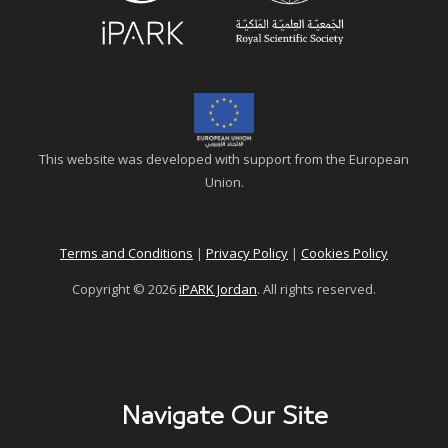
This website was developed with support from the European
Union.
Terms and Conditions
|
Privacy Policy
|
Cookies Policy
Copyright © 2026
iPARK Jordan
. All rights reserved.
Navigate Our Site