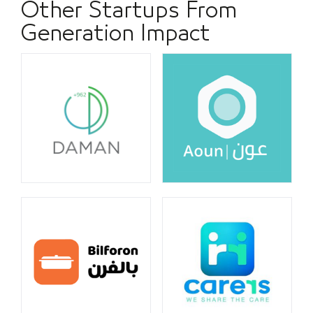
Other Startups From
Generation Impact