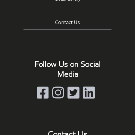
Contact Us
Follow Us on Social
Media
Contact Us